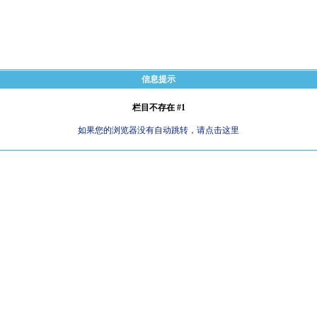
信息提示
栏目不存在 #1
如果您的浏览器没有自动跳转，请点击这里